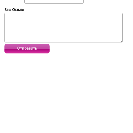
Ваш Отзыв:
Отправить