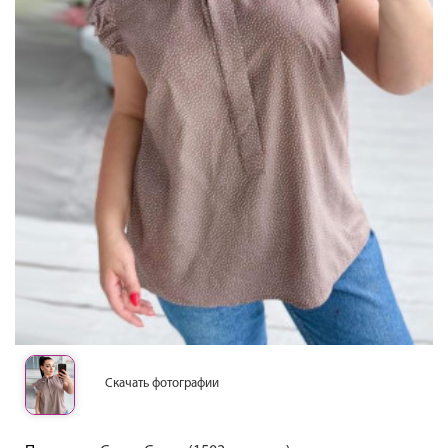
Скачать фотографии