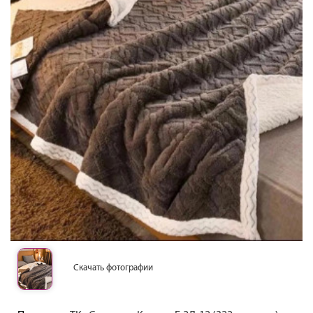
Скачать фотографии