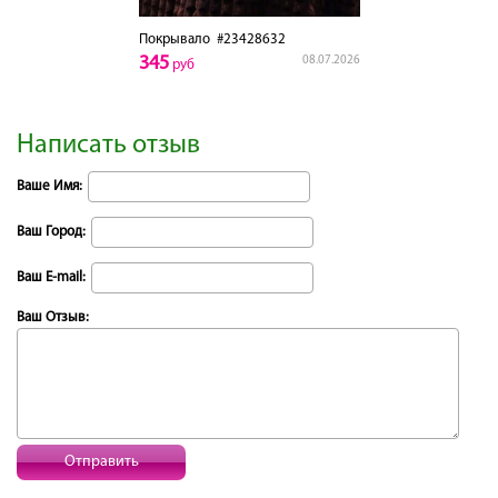
Покрывало
#23428632
345
08.07.2026
руб
Написать отзыв
Ваше Имя:
Ваш Город:
Ваш E-mail:
Ваш Отзыв:
Отправить