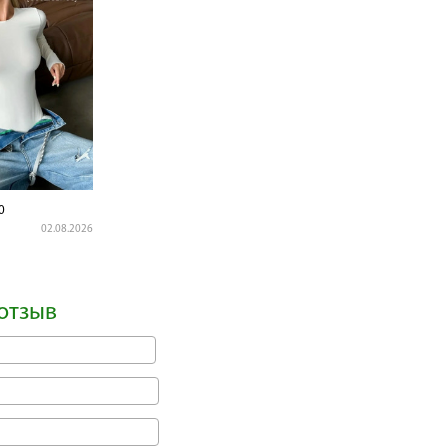
0
02.08.2026
отзыв