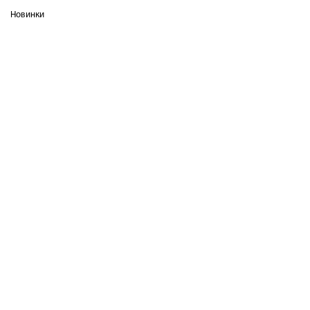
Новинки