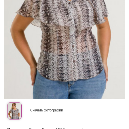
Скачать фотографии