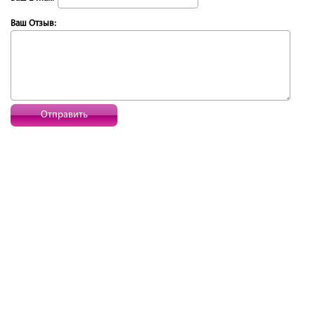
Ваш Отзыв:
Отправить