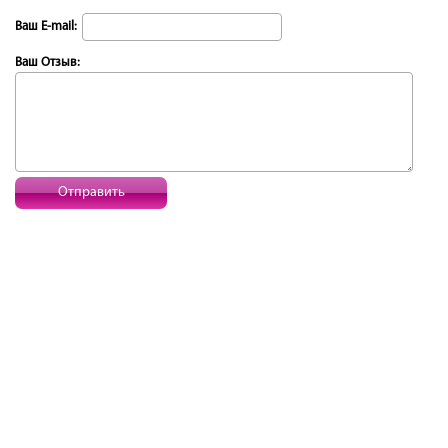
Ваш E-mail:
Ваш Отзыв:
Отправить