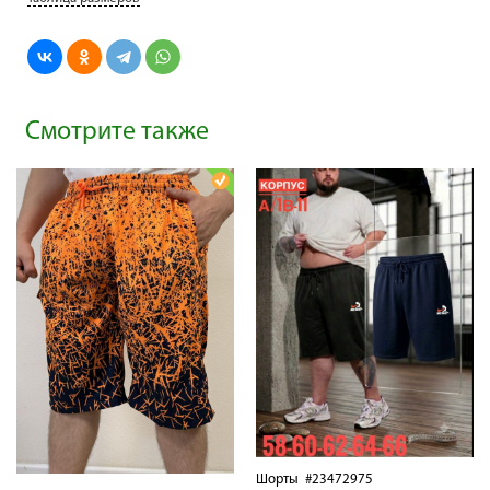
Смотрите также
Шорты
#23472975