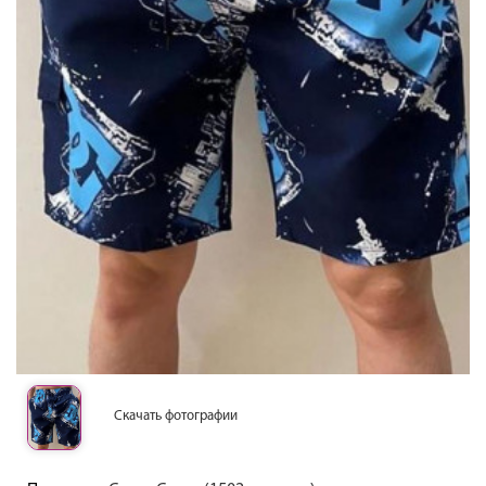
Скачать фотографии