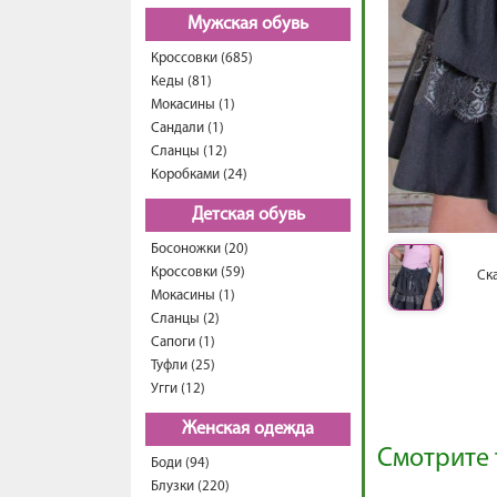
Мужская обувь
Кроссовки (685)
Кеды (81)
Мокасины (1)
Сандали (1)
Сланцы (12)
Коробками (24)
Детская обувь
Босоножки (20)
Кроссовки (59)
Ск
Мокасины (1)
Сланцы (2)
Сапоги (1)
Туфли (25)
Угги (12)
Женская одежда
Смотрите 
Боди (94)
Блузки (220)