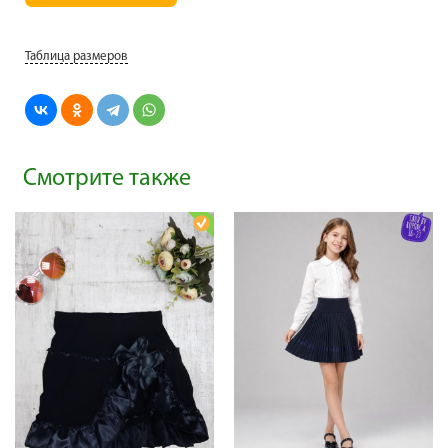
Таблица размеров
Смотрите также