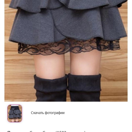
Скачать фотографии