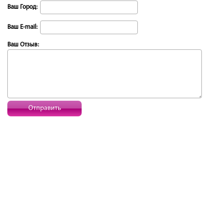
Ваш Город:
Ваш E-mail:
Ваш Отзыв:
Отправить