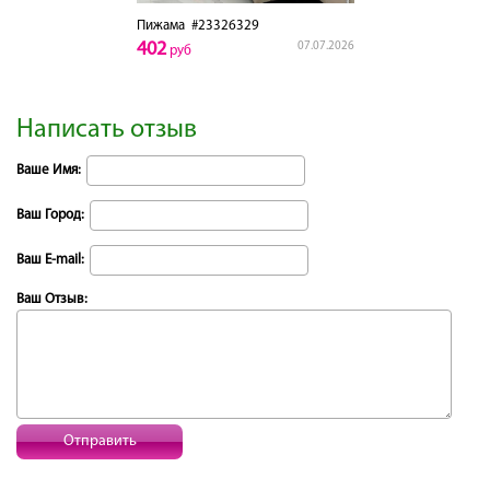
Пижама
#23326329
402
07.07.2026
руб
Написать отзыв
Ваше Имя:
Ваш Город:
Ваш E-mail:
Ваш Отзыв:
Отправить