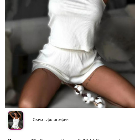
Скачать фотографии