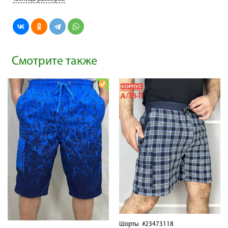
Смотрите также
Шорты
#23473118