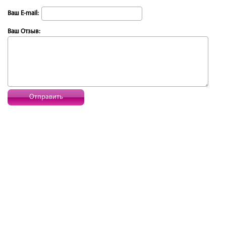
Ваш E-mail:
Ваш Отзыв:
Отправить