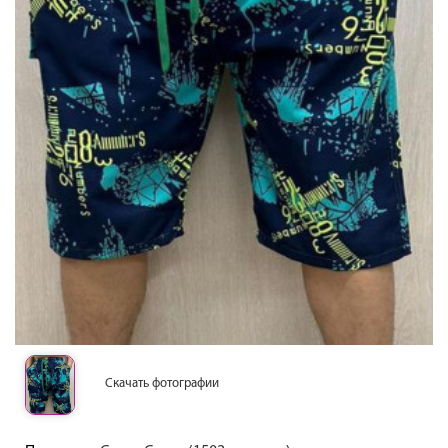
Скачать фотографии