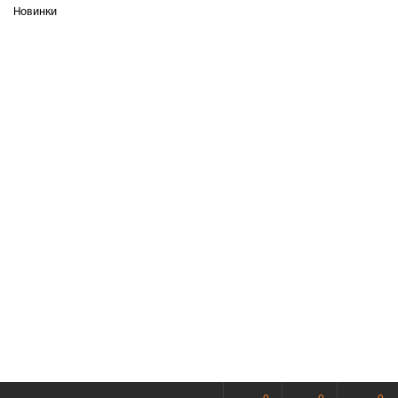
Новинки