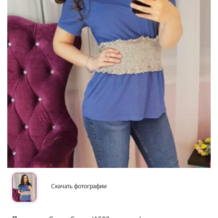
Скачать фотографии