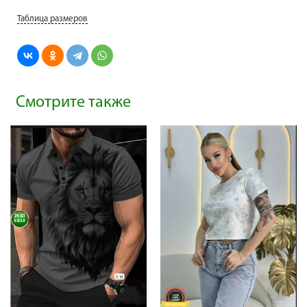
Таблица размеров
Смотрите также