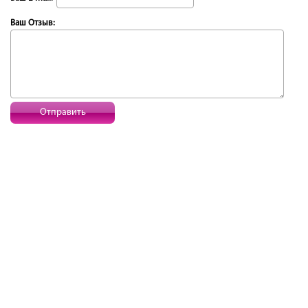
Ваш Отзыв:
Отправить