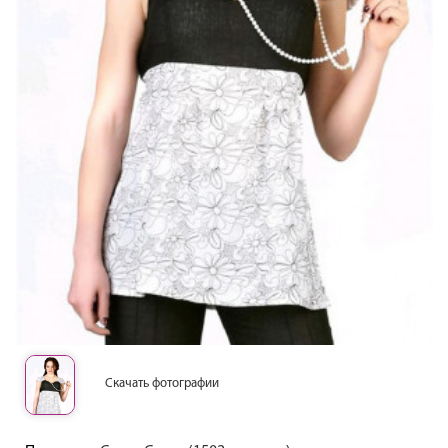
Скачать фотографии