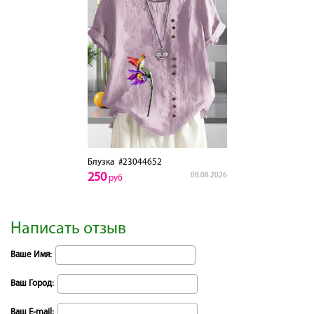
Блузка
#23044652
250
08.08.2026
руб
Написать отзыв
Ваше Имя:
Ваш Город:
Ваш E-mail: