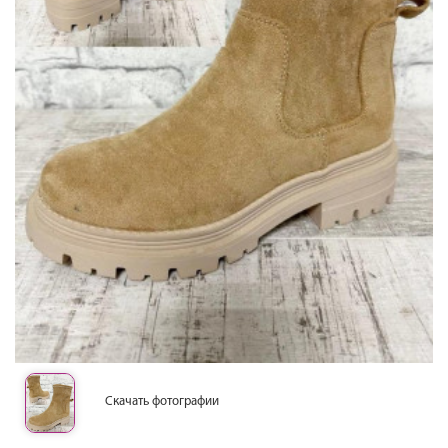
Скачать фотографии