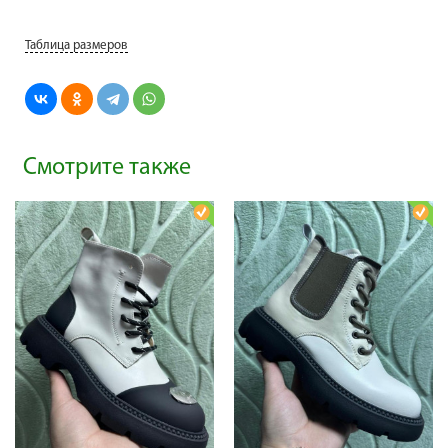
Таблица размеров
Смотрите также