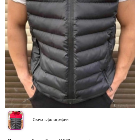
Скачать фотографии