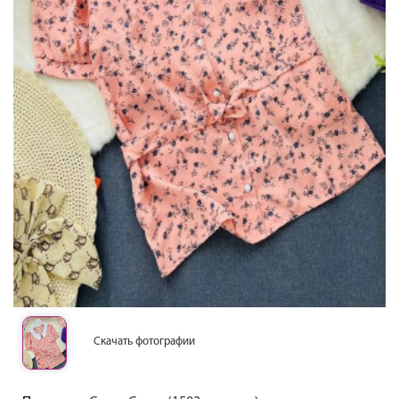
Скачать фотографии