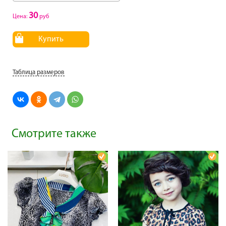
30
Цена:
руб
Купить
Таблица размеров
Смотрите также