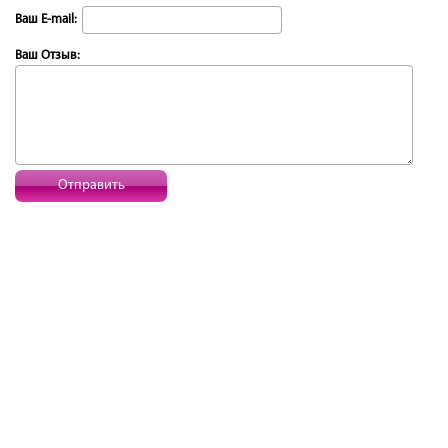
Ваш E-mail:
Ваш Отзыв:
Отправить