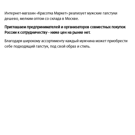
Интернет-магазин «Красотка Маркет» реализует мужские галстуки
дешево, мелким оптом со склада в Москве.
Приглашаем предпринимателей и организаторов совместных покупок
России к сотрудничеству - ниже цен на рынке нет.
Благодаря широкому ассортименту каждый мужчина может приобрести
себе подходящий галстук, под свой образ и стиль.