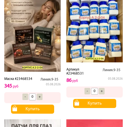
Артикул
Линия.9-35
#23468531
Маска #23468534
05.08.2026
Линия.9-35
86
руб
05.08.2026
345
руб
-
+
-
+
Купить
Купить