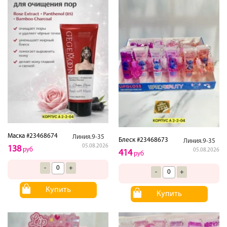
Маска #23468674
Линия.9-35
Блеск #23468673
Линия.9-35
05.08.2026
138
руб
05.08.2026
414
руб
-
+
-
+
Купить
Купить