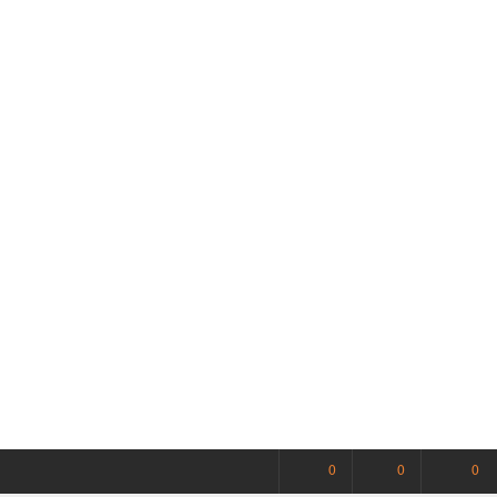
0
0
0