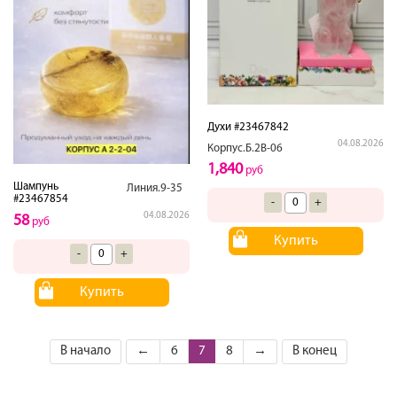
Духи #23467842
04.08.2026
Корпус.Б.2В-06
1,840
руб
Шампунь
Линия.9-35
#23467854
-
+
04.08.2026
58
руб
Купить
-
+
Купить
В начало
←
6
7
8
→
В конец