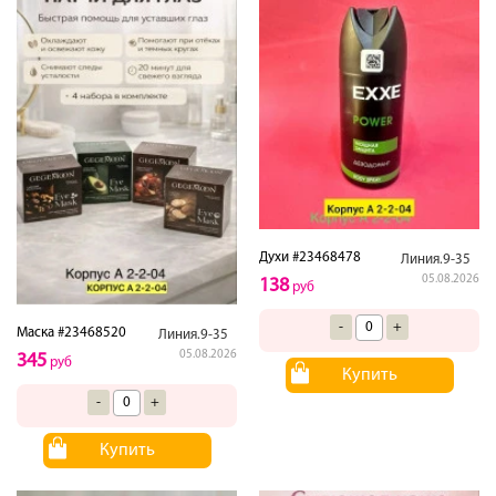
Духи #23468478
Линия.9-35
05.08.2026
138
руб
-
+
Маска #23468520
Линия.9-35
05.08.2026
345
руб
Купить
-
+
Купить