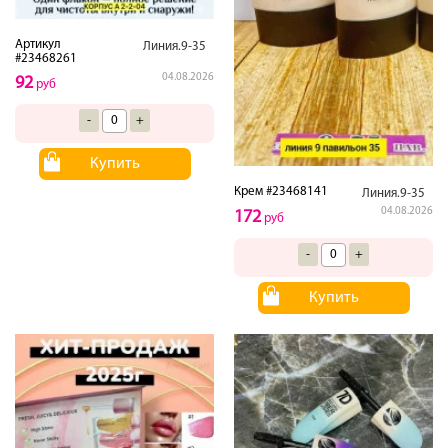
Артикул
Линия.9-35
#23468261
04.08.2026
92
руб
-
+
Купить
Крем #23468141
Линия.9-35
04.08.2026
172
руб
-
+
Купить