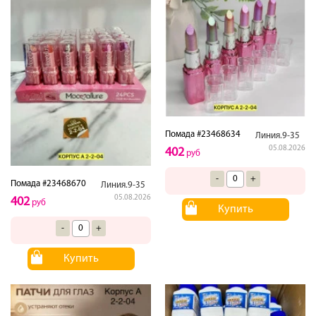
Помада #23468634
Линия.9-35
05.08.2026
402
руб
-
+
Помада #23468670
Линия.9-35
05.08.2026
402
руб
Купить
-
+
Купить