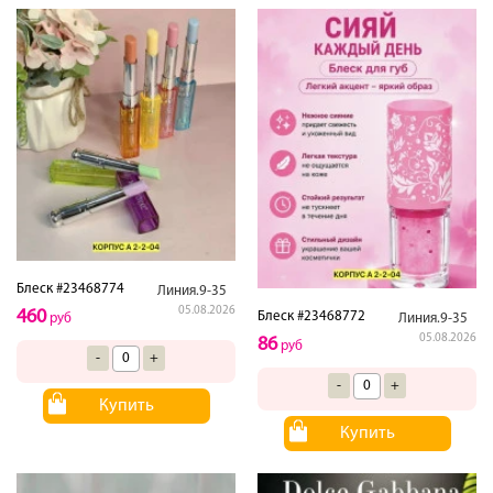
Блеск #23468774
Линия.9-35
05.08.2026
460
Блеск #23468772
руб
Линия.9-35
05.08.2026
86
руб
-
+
-
+
Купить
Купить