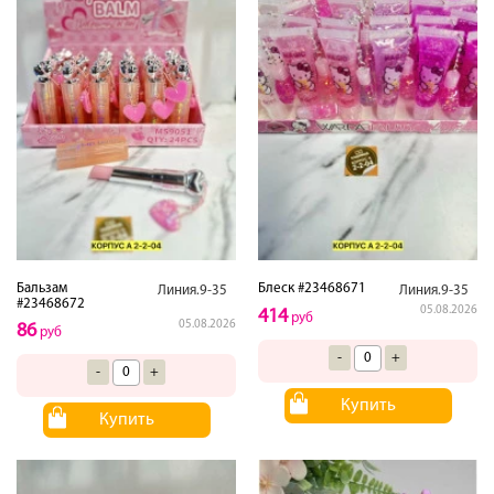
Бальзам
Блеск #23468671
Линия.9-35
Линия.9-35
#23468672
05.08.2026
414
руб
05.08.2026
86
руб
-
+
-
+
Купить
Купить