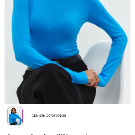
Скачать фотографии