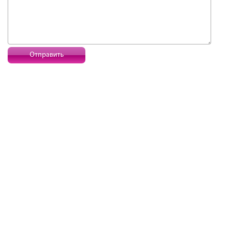
Отправить