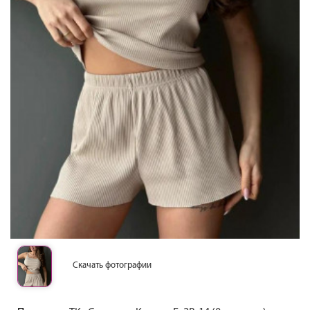
Скачать фотографии