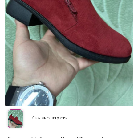
Скачать фотографии