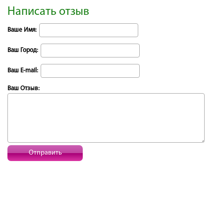
Написать отзыв
Ваше Имя:
Ваш Город:
Ваш E-mail:
Ваш Отзыв:
Отправить