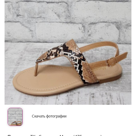
Скачать фотографии