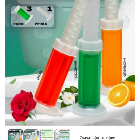
Скачать фотографии