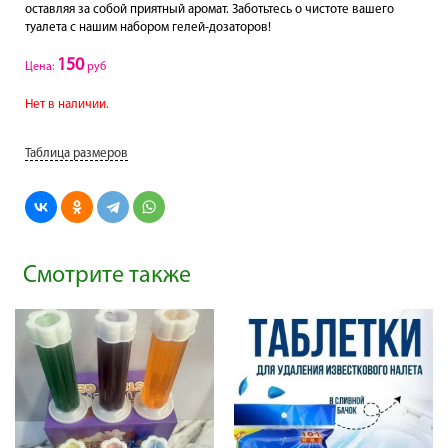
оставляя за собой приятный аромат. Заботьтесь о чистоте вашего
туалета с нашим набором гелей-дозаторов!
150
Цена:
руб
Нет в наличии.
Таблица размеров
Смотрите также