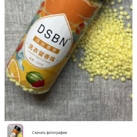
Скачать фотографии