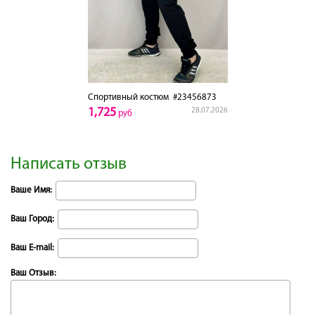
Спортивный костюм
#23456873
1,725
28.07.2026
руб
Написать отзыв
Ваше Имя:
Ваш Город:
Ваш E-mail:
Ваш Отзыв: