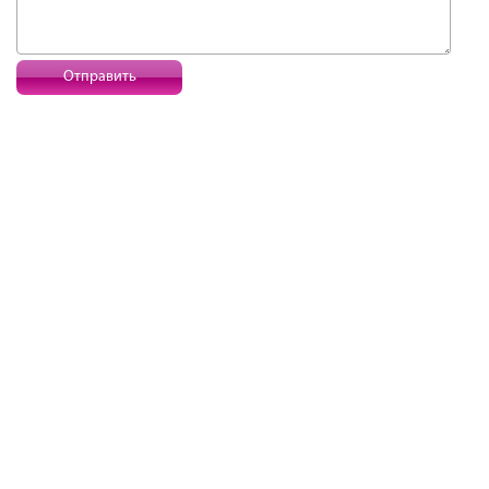
Отправить