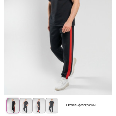
Скачать фотографии