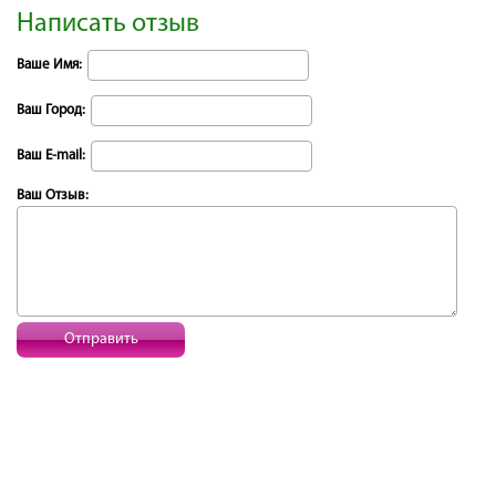
Написать отзыв
Ваше Имя:
Ваш Город:
Ваш E-mail:
Ваш Отзыв:
Отправить