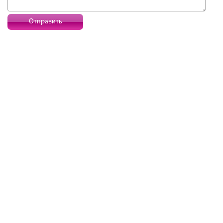
Отправить