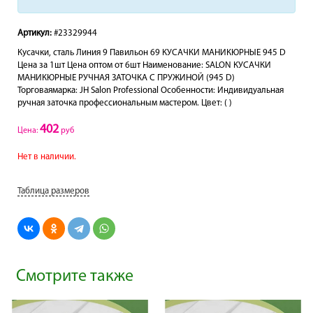
Артикул:
#23329944
Кусачки, сталь Линия 9 Павильон 69 КУСАЧКИ МАНИКЮРНЫЕ 945 D
Цена за 1шт Цена оптом от 6шт Наименование: SALON КУСАЧКИ
МАНИКЮРНЫЕ РУЧНАЯ ЗАТОЧКА С ПРУЖИНОЙ (945 D)
Торговаямарка: JH Salon Professional Особенности: Индивидуальная
ручная заточка профессиональным мастером. Цвет: ( )
402
Цена:
руб
Нет в наличии.
Таблица размеров
Смотрите также