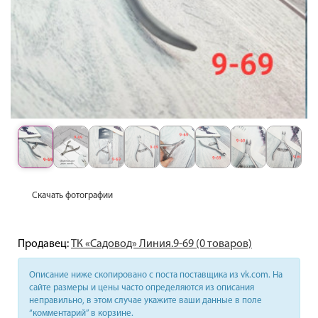
Скачать фотографии
Продавец:
ТК «Садовод» Линия.9-69 (0 товаров)
Описание ниже скопировано с поста поставщика из vk.com. На
сайте размеры и цены часто определяются из описания
неправильно, в этом случае укажите ваши данные в поле
“комментарий” в корзине.