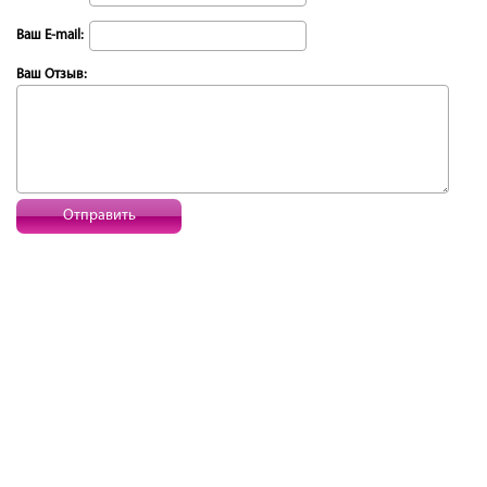
Ваш E-mail:
Ваш Отзыв:
Отправить