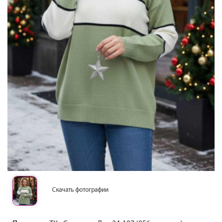
Скачать фотографии