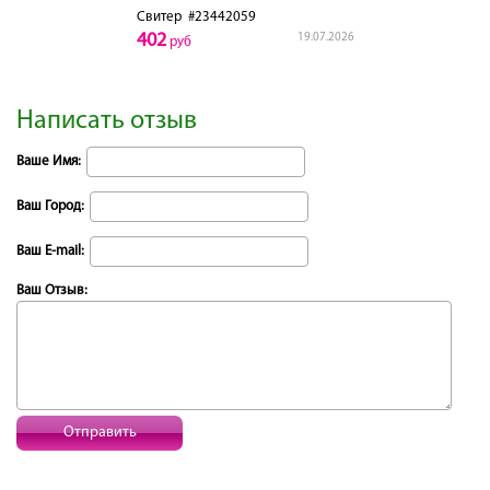
Свитер
#23442059
402
19.07.2026
руб
Написать отзыв
Ваше Имя:
Ваш Город:
Ваш E-mail:
Ваш Отзыв:
Отправить