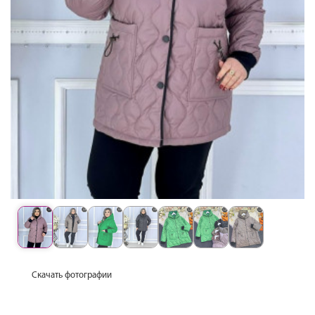
Скачать фотографии