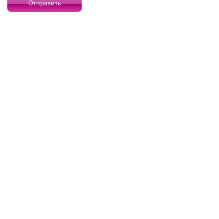
Отправить