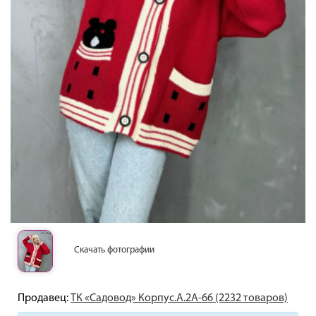
Скачать фотографии
Продавец:
ТК «Садовод» Корпус.А.2А-66 (2232 товаров)