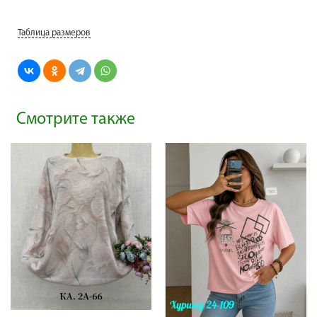
Таблица размеров
Смотрите также