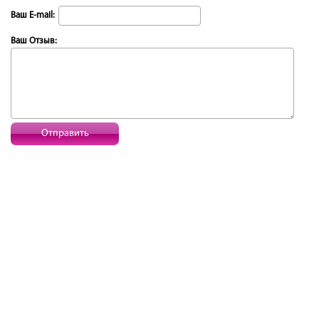
Ваш E-mail:
Ваш Отзыв:
Отправить