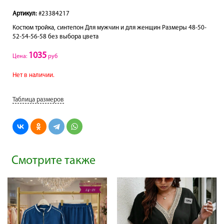
Артикул:
#23384217
Костюм тройка, синтепон Для мужчин и для женщин Размеры 48-50-
52-54-56-58 без выбора цвета
1035
Цена:
руб
Нет в наличии.
Таблица размеров
Смотрите также