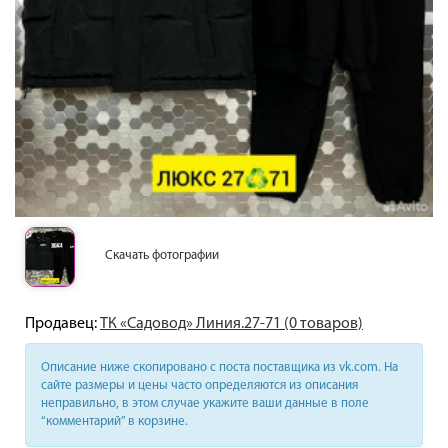
Скачать фотографии
Продавец:
ТК «Садовод» Линия.27-71 (0 товаров)
Описание ниже скопировано с поста поставщика из vk.com. На
сайте размеры и цены часто определяются из описания
неправильно, в этом случае укажите ваши данные в поле
“комментарий” в корзине.