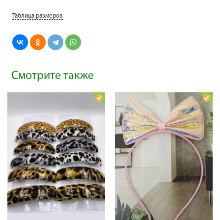
Таблица размеров
Смотрите также