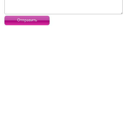
Отправить