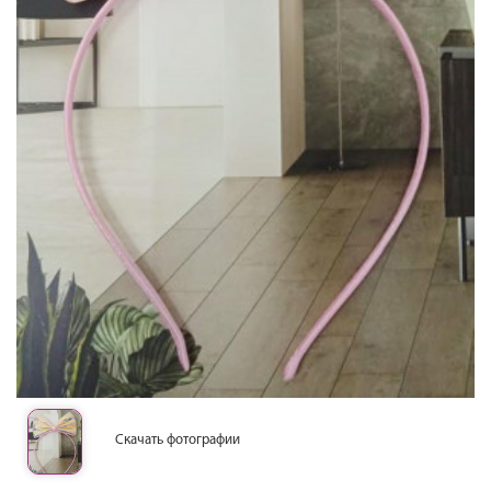
Скачать фотографии