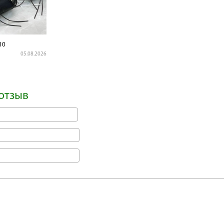
10
05.08.2026
отзыв