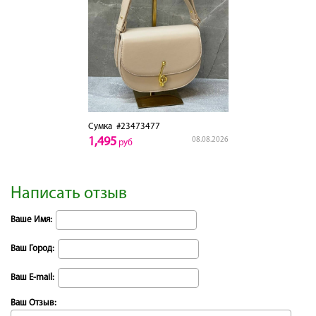
Сумка
#23473477
1,495
08.08.2026
руб
Написать отзыв
Ваше Имя:
Ваш Город:
Ваш E-mail:
Ваш Отзыв: