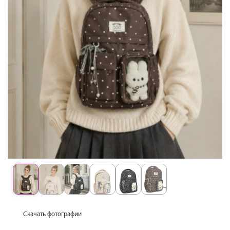
Скачать фотографии