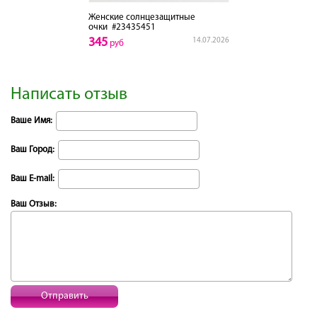
Женские солнцезащитные
очки
#23435451
345
14.07.2026
руб
Написать отзыв
Ваше Имя:
Ваш Город:
Ваш E-mail:
Ваш Отзыв:
Отправить