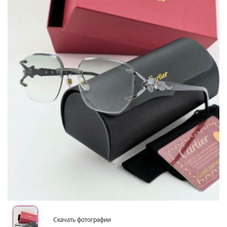
Скачать фотографии